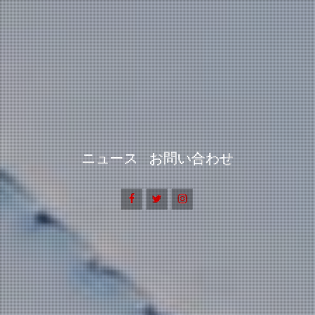
ニュース
お問い合わせ