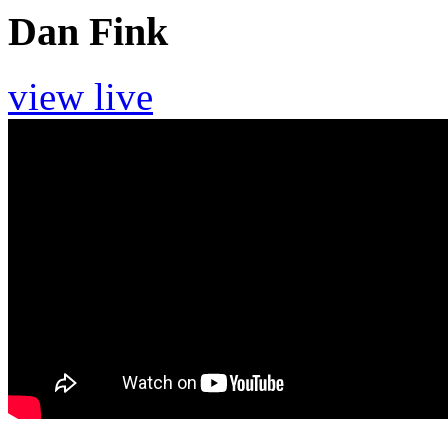
Dan Fink
view live