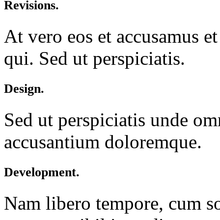
Revisions.
At vero eos et accusamus et
qui. Sed ut perspiciatis.
Design.
Sed ut perspiciatis unde omn
accusantium doloremque.
Development.
Nam libero tempore, cum sol